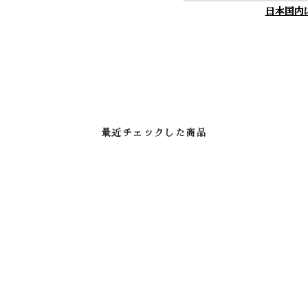
日本国内
最近チェックした商品