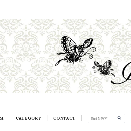
EM
CATEGORY
CONTACT