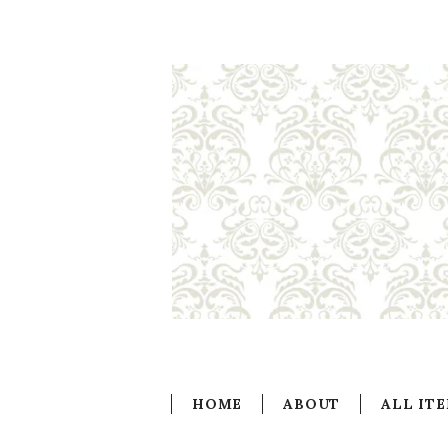
HOME
ABOUT
ALL IT