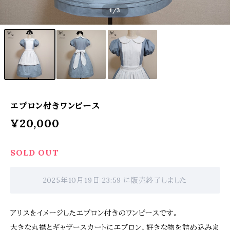
1
/3
エプロン付きワンピース
¥20,000
SOLD OUT
2025年10月19日 23:59 に販売終了しました
アリスをイメージしたエプロン付きのワンピースです。
大きな丸襟とギャザースカートにエプロン、好きな物を詰め込みま