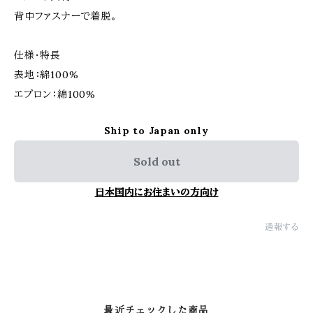
背中ファスナーで着脱。
仕様・特長
表地：綿100%
エプロン：綿100%
Ship to Japan only
Sold out
日本国内にお住まいの方向け
通報する
最近チェックした商品