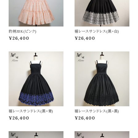
豹柄JSK(ピンク)
裾レースサンドレス(黒×白)
¥26,400
¥26,400
裾レースサンドレス(黒×青)
裾レースサンドレス(黒×黒)
¥26,400
¥26,400