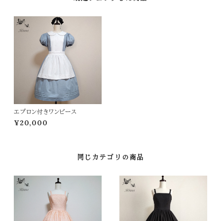
エプロン付きワンピース
¥20,000
同じカテゴリの商品