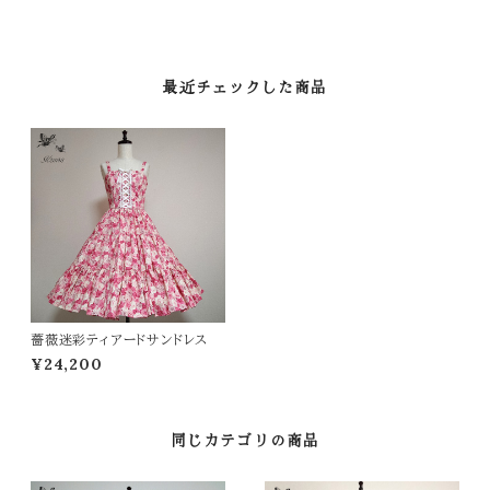
最近チェックした商品
薔薇迷彩ティアードサンドレス
¥24,200
同じカテゴリの商品