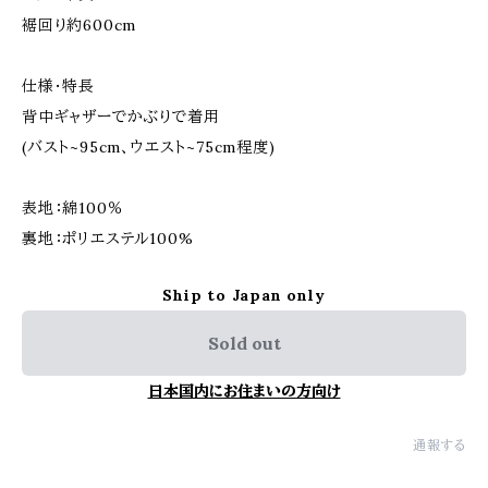
裾回り約600cm
仕様・特長
背中ギャザーでかぶりで着用
(バスト~95cm、ウエスト~75cm程度)
表地：綿100％
裏地：ポリエステル100%
Ship to Japan only
Sold out
日本国内にお住まいの方向け
通報する