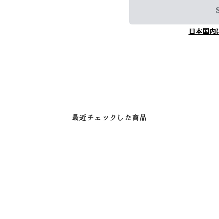
日本国内
最近チェックした商品