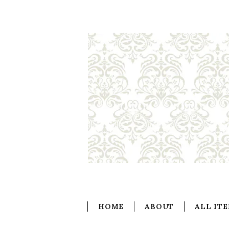
HOME
ABOUT
ALL IT