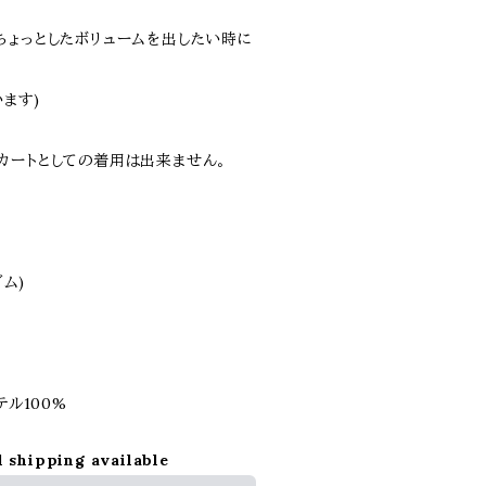
ちょっとしたボリュームを出したい時に
ます)
カートとしての着用は出来ません。
ゴム)
テル100%
l shipping available