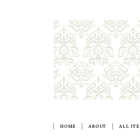
HOME
ABOUT
ALL IT