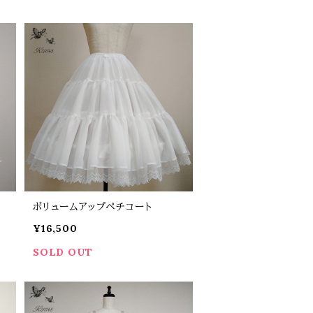
ボリュームアップペチコート
¥16,500
SOLD OUT