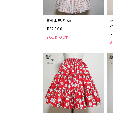
回転木馬柄JSK
¥27,500
¥
SOLD OUT
S