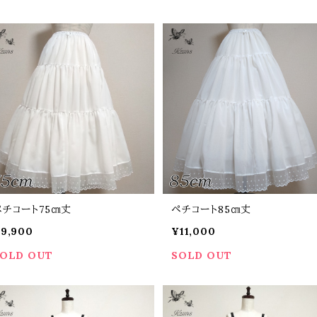
ペチコート75㎝丈
ペチコート85㎝丈
9,900
¥11,000
OLD OUT
SOLD OUT