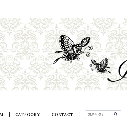
EM
CATEGORY
CONTACT