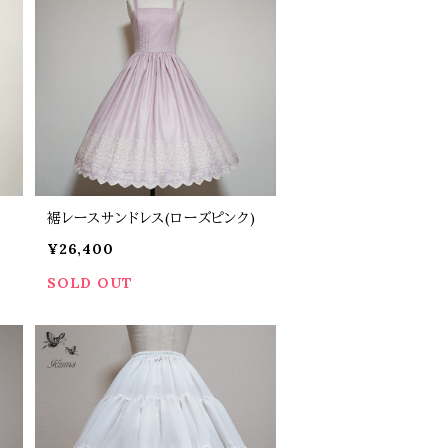
裾レースサンドレス(ローズピンク)
¥26,400
SOLD OUT